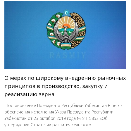
О мерах по широкому внедрению рыночных
принципов в производство, закупку и
реализацию зерна
Постановление Президента Республики Узбекистан В целях
обеспечения исполнения Указа Президента Республики
Узбекистан от 23 октября 2019 года № УП–5853 «Об
утверждении Стратегии развития сельского...