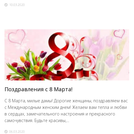
10.03.2020
Поздравления с 8 Марта!
С 8 Марта, милые дамы! Дорогие женщины, поздравляем вас
с Международным женским днем! Желаем вам тепла и любви
в сердцах, замечательного настроения и прекрасного
самочувствия. Будьте красивы,...
06.03.2020