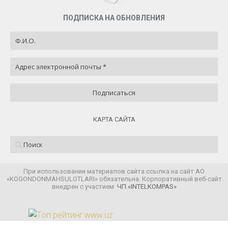
ПОДПИСКА НА ОБНОВЛЕНИЯ
КАРТА САЙТА
При использовании материалов сайта ссылка на сайт АО
«KOGONDONMAHSULOTLARI» обязательна. Корпоративный веб-сайт
внедрен с участием
ЧП «INTELKOMPAS»