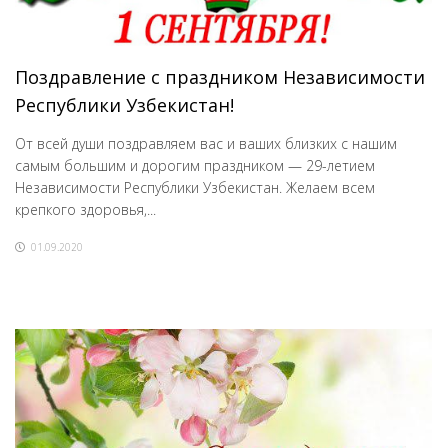
Поздравление с праздником Независимости
Республики Узбекистан!
От всей души поздравляем вас и ваших близких с нашим
самым большим и дорогим праздником — 29-летием
Независимости Республики Узбекистан. Желаем всем
крепкого здоровья,...
01.09.2020