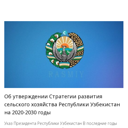
Об утверждении Cтратегии развития
сельского хозяйства Республики Узбекистан
на 2020-2030 годы
Указ Президента Республики Узбекистан В последние годы