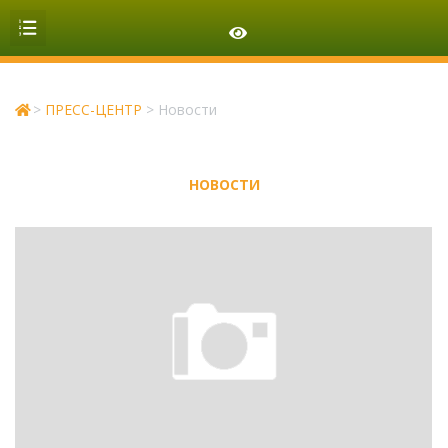
ОРГАНИЗАЦИОННАЯ СТРУКТУРА
>
ПРЕСС-ЦЕНТР
>
Новости
НОВОСТИ