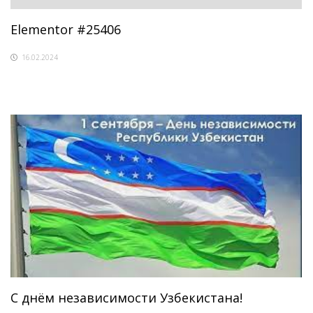
Elementor #25406
16.02.2024
С днём независимости Узбекистана!