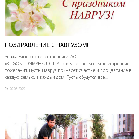
ПОЗДРАВЛЕНИЕ С НАВРУЗОМ!
Уважаемые соотечественники! АО
«KOGONDONMAHSULOTLARI» желает всем самые искренние
пожелания. Пусть Навруз принесет счастье и процветание в
каждую семью, в каждый дом! Пусть сбудутся все...
20.03.2020