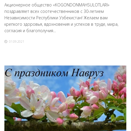
Акционерное общество «KOGONDONMAHSULOTLARI»
поздравляет всех соотечественников с 30-летием
Независимости Республики Узбекистан! Желаем вам
крепкого здоровья, вдохновения и успехов в труде, мира,
согласия и благополучия...
01.09.2021