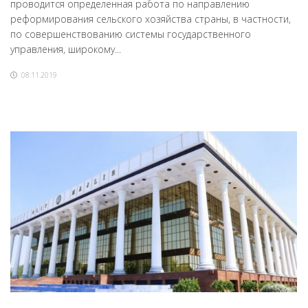
проводится определенная работа по направлению
реформирования сельского хозяйства страны, в частности,
по совершенствованию системы государственного
управления, широкому...
08.11.2019