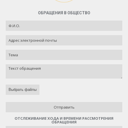
ОБРАЩЕНИЯ В ОБЩЕСТВО
Выбрать файлы
Отправить
ОТСЛЕЖИВАНИЕ ХОДА И ВРЕМЕНИ РАССМОТРЕНИЯ
ОБРАЩЕНИЯ