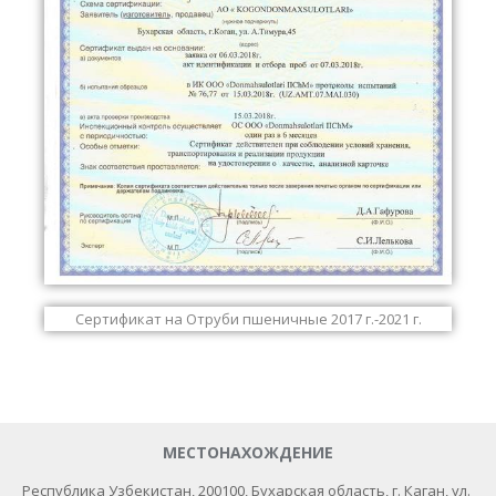
Сертификат на Отруби пшеничные 2017 г.-2021 г.
МЕСТОНАХОЖДЕНИЕ
Республика Узбекистан, 200100​, Бухарская область, г. Каган, ул.