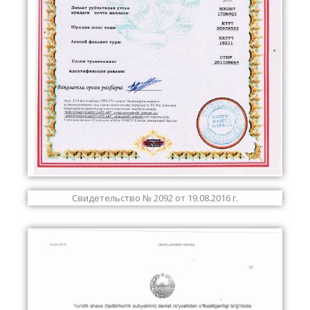
Свидетельство № 2092 от 19.08.2016 г.