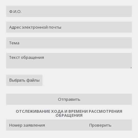
Выбрать файлы
Отправить
ОТСЛЕЖИВАНИЕ ХОДА И ВРЕМЕНИ РАССМОТРЕНИЯ
ОБРАЩЕНИЯ
Проверить