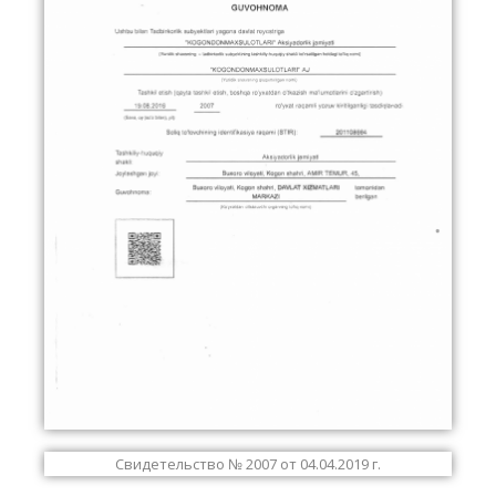
Свидетельство № 2007 от 04.04.2019 г.