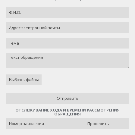
Выбрать файлы
Отправить
ОТСЛЕЖИВАНИЕ ХОДА И ВРЕМЕНИ РАССМОТРЕНИЯ
ОБРАЩЕНИЯ
Проверить