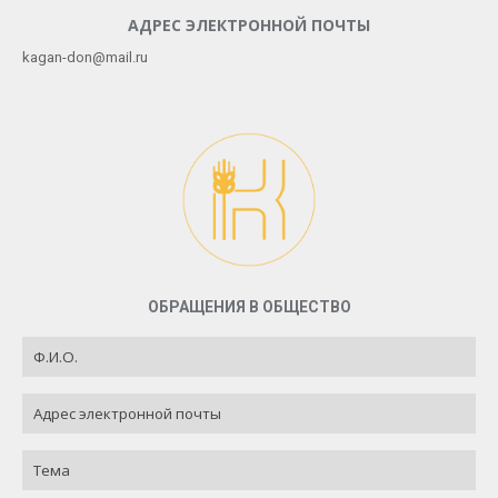
АДРЕС ЭЛЕКТРОННОЙ ПОЧТЫ
kagan-don@mail.ru
ОБРАЩЕНИЯ В ОБЩЕСТВО