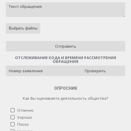
Выбрать файлы
Отправить
ОТСЛЕЖИВАНИЕ ХОДА И ВРЕМЕНИ РАССМОТРЕНИЯ
ОБРАЩЕНИЯ
Проверить
ОПРОСНИК
Как Вы оцениваете деятельность общества?
Отлично
Хорошо
Плохо
Как Вы оцениваете деятельность общества?