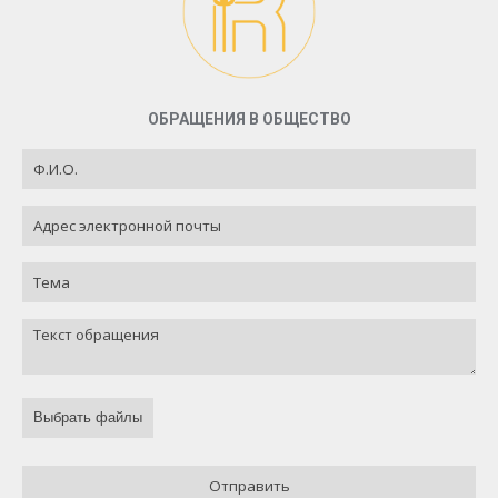
ОБРАЩЕНИЯ В ОБЩЕСТВО
Выбрать файлы
Отправить