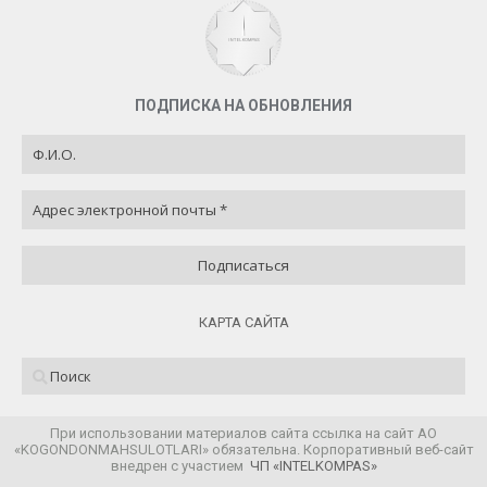
ПОДПИСКА НА ОБНОВЛЕНИЯ
КАРТА САЙТА
При использовании материалов сайта ссылка на сайт АО
«KOGONDONMAHSULOTLARI» обязательна. Корпоративный веб-сайт
внедрен с участием
ЧП «INTELKOMPAS»