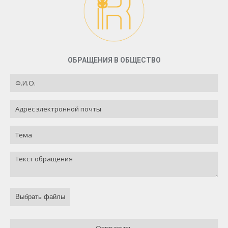
ОБРАЩЕНИЯ В ОБЩЕСТВО
Выбрать файлы