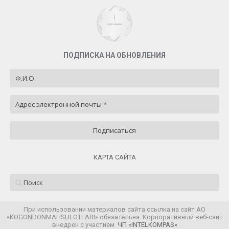
ПОДПИСКА НА ОБНОВЛЕНИЯ
КАРТА САЙТА
При использовании материалов сайта ссылка на сайт АО
«KOGONDONMAHSULOTLARI» обязательна. Корпоративный веб-сайт
внедрен с участием
ЧП «INTELKOMPAS»