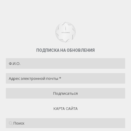
Не знаю
3 ( 30 % )
Назад
ПОДПИСКА НА ОБНОВЛЕНИЯ
КАРТА САЙТА