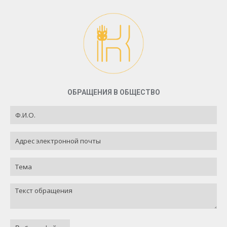
ОБРАЩЕНИЯ В ОБЩЕСТВО