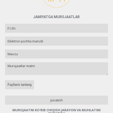
JAMIYATGA MUROJAATLAR
Fayllarni tanlang
Junatish
MUROJAATNI KO'RIB CHIQISH JARAYON VA MUHLATINI