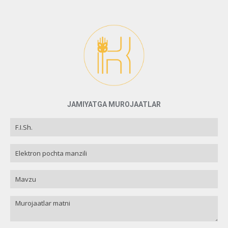
JAMIYATGA MUROJAATLAR