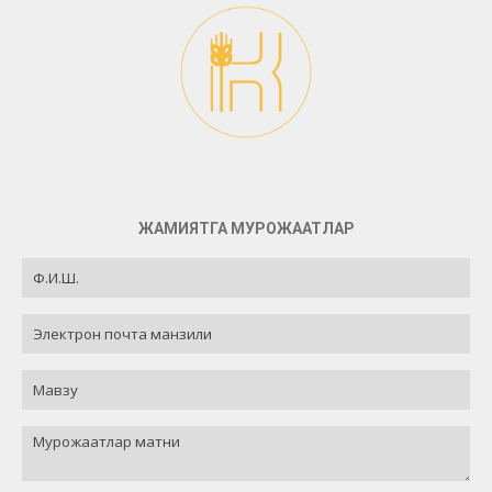
ЖАМИЯТГА МУРОЖААТЛАР